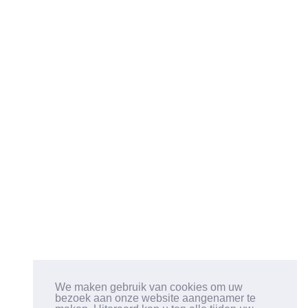
We maken gebruik van cookies om uw
bezoek aan onze website aangenamer te