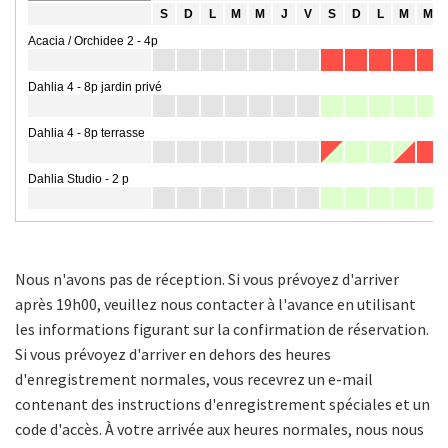
Nous n'avons pas de réception. Si vous prévoyez d'arriver
après 19h00, veuillez nous contacter à l'avance en utilisant
les informations figurant sur la confirmation de réservation.
Si vous prévoyez d'arriver en dehors des heures
d'enregistrement normales, vous recevrez un e-mail
contenant des instructions d'enregistrement spéciales et un
code d'accès. À votre arrivée aux heures normales, nous nous