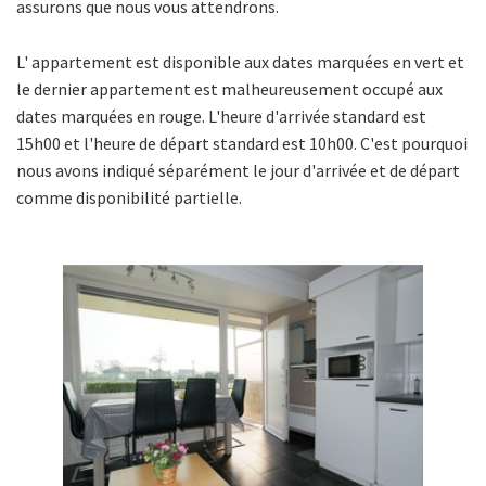
assurons que nous vous attendrons.
L' appartement est disponible aux dates marquées en vert et
le dernier appartement est malheureusement occupé aux
dates marquées en rouge. L'heure d'arrivée standard est
15h00 et l'heure de départ standard est 10h00. C'est pourquoi
nous avons indiqué séparément le jour d'arrivée et de départ
comme disponibilité partielle.