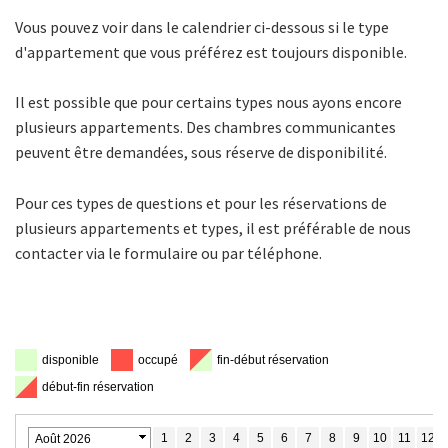
Vous pouvez voir dans le calendrier ci-dessous si le type
d'appartement que vous préférez est toujours disponible.
Il est possible que pour certains types nous ayons encore
plusieurs appartements. Des chambres communicantes
peuvent être demandées, sous réserve de disponibilité.
Pour ces types de questions et pour les réservations de
plusieurs appartements et types, il est préférable de nous
contacter via le formulaire ou par téléphone.