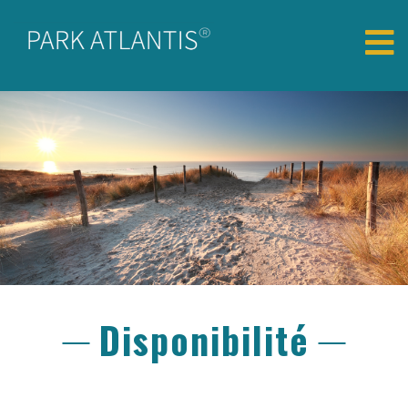
Disponibilité